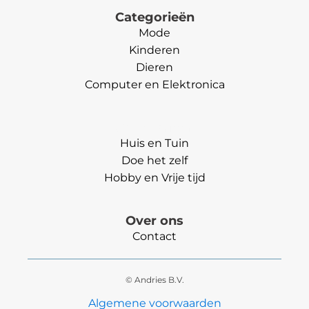
Categorieën
Mode
Kinderen
Dieren
Computer en Elektronica
Categorieën
Huis en Tuin
Doe het zelf
Hobby en Vrije tijd
Over ons
Contact
© Andries B.V.
Algemene voorwaarden