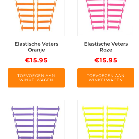
Elastische Veters
Elastische Veters
Oranje
Roze
€
15.95
€
15.95
TOEVOEGEN AAN
TOEVOEGEN AAN
WINKELWAGEN
WINKELWAGEN