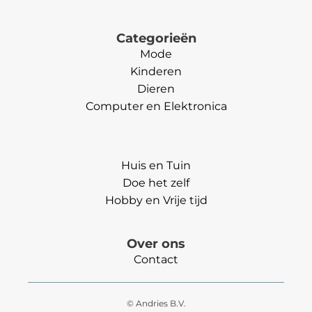
Categorieën
Mode
Kinderen
Dieren
Computer en Elektronica
Categorieën
Huis en Tuin
Doe het zelf
Hobby en Vrije tijd
Over ons
Contact
© Andries B.V.