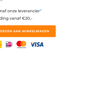
naf onze leverancier
*
ding vanaf €20,-
OEGEN AAN WINKELWAGEN