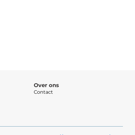
Over ons
Contact