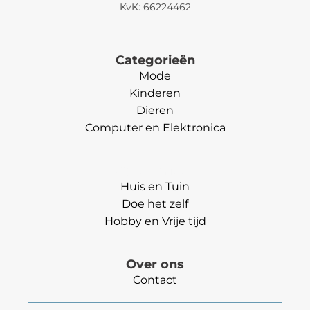
KvK: 66224462
Categorieën
Mode
Kinderen
Dieren
Computer en Elektronica
Categorieën
Huis en Tuin
Doe het zelf
Hobby en Vrije tijd
Over ons
Contact