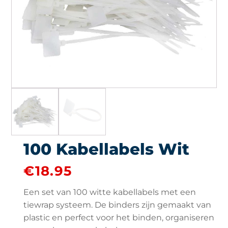
100 Kabellabels Wit
€
18.95
Een set van 100 witte kabellabels met een
tiewrap systeem. De binders zijn gemaakt van
plastic en perfect voor het binden, organiseren