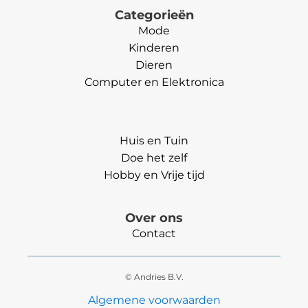
Categorieën
Mode
Kinderen
Dieren
Computer en Elektronica
Categorieën
Huis en Tuin
Doe het zelf
Hobby en Vrije tijd
Over ons
Contact
© Andries B.V.
Algemene voorwaarden