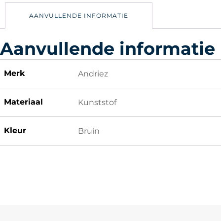
AANVULLENDE INFORMATIE
Aanvullende informatie
Merk
Andriez
Materiaal
Kunststof
Kleur
Bruin