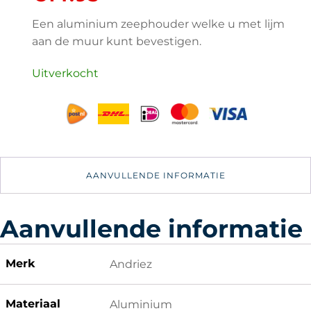
Een aluminium zeephouder welke u met lijm
aan de muur kunt bevestigen.
Uitverkocht
AANVULLENDE INFORMATIE
Aanvullende informatie
Merk
Andriez
Materiaal
Aluminium