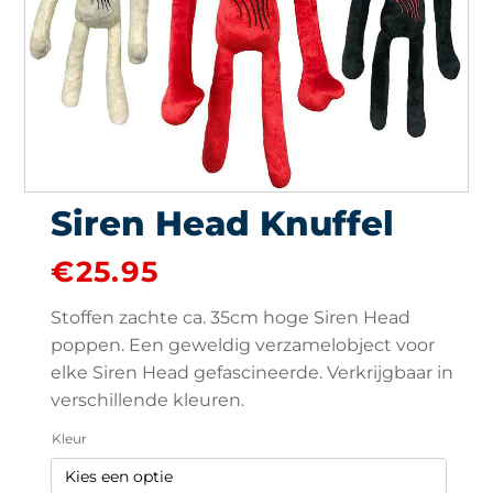
Siren Head Knuffel
€
25.95
Stoffen zachte ca. 35cm hoge Siren Head
poppen. Een geweldig verzamelobject voor
elke Siren Head gefascineerde. Verkrijgbaar in
verschillende kleuren.
Kleur