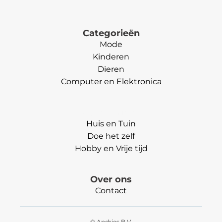
Categorieën
Mode
Kinderen
Dieren
Computer en Elektronica
Categorieën
Huis en Tuin
Doe het zelf
Hobby en Vrije tijd
Over ons
Contact
© Andries B.V.