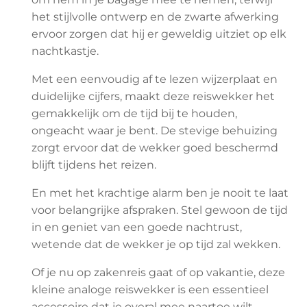
het stijlvolle ontwerp en de zwarte afwerking
ervoor zorgen dat hij er geweldig uitziet op elk
nachtkastje.
Met een eenvoudig af te lezen wijzerplaat en
duidelijke cijfers, maakt deze reiswekker het
gemakkelijk om de tijd bij te houden,
ongeacht waar je bent. De stevige behuizing
zorgt ervoor dat de wekker goed beschermd
blijft tijdens het reizen.
En met het krachtige alarm ben je nooit te laat
voor belangrijke afspraken. Stel gewoon de tijd
in en geniet van een goede nachtrust,
wetende dat de wekker je op tijd zal wekken.
Of je nu op zakenreis gaat of op vakantie, deze
kleine analoge reiswekker is een essentieel
accessoire dat je overal mee naartoe wilt