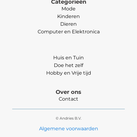
Categorieën
Mode
Kinderen
Dieren
Computer en Elektronica
Categorieën
Huis en Tuin
Doe het zelf
Hobby en Vrije tijd
Over ons
Contact
© Andries B.V.
Algemene voorwaarden