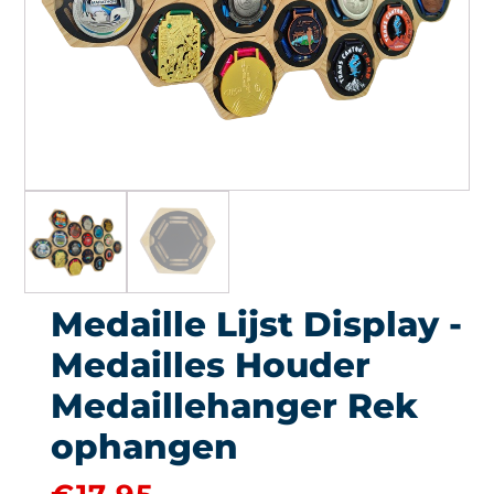
Medaille Lijst Display -
Medailles Houder
Medaillehanger Rek
ophangen