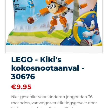
LEGO - Kiki's
kokosnootaanval -
30676
€
9.95
Niet geschikt voor kinderen jonger dan 36
maanden, vanwege verstikkingsgevaar door