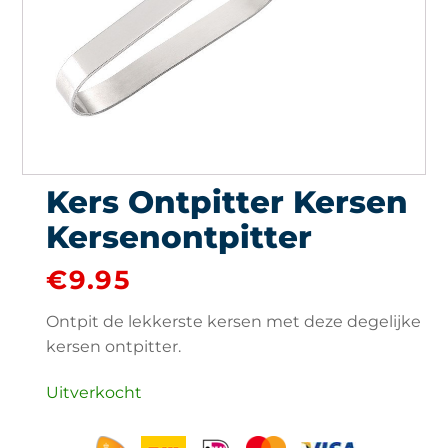
Kers Ontpitter Kersen
Kersenontpitter
€
9.95
Ontpit de lekkerste kersen met deze degelijke
kersen ontpitter.
Uitverkocht