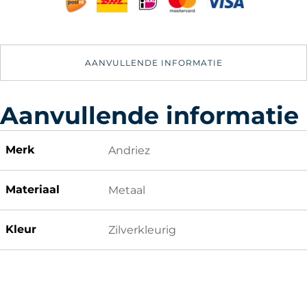
AANVULLENDE INFORMATIE
Aanvullende informatie
Merk
Andriez
Materiaal
Metaal
Kleur
Zilverkleurig