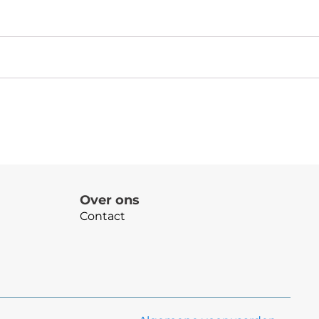
Over ons
Contact