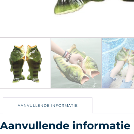
AANVULLENDE INFORMATIE
Aanvullende informatie