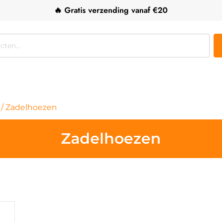
🔥 Gratis verzending vanaf €20
/ Zadelhoezen
Zadelhoezen