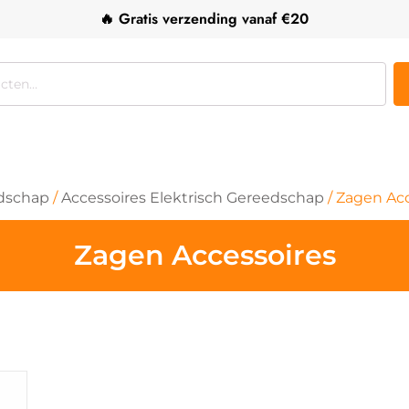
🔥 Gratis verzending vanaf €20
edschap
/
Accessoires Elektrisch Gereedschap
/ Zagen Ac
Zagen Accessoires