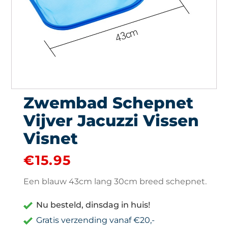
Zwembad Schepnet
Vijver Jacuzzi Vissen
Visnet
€
15.95
Een blauw 43cm lang 30cm breed schepnet.
Nu besteld, dinsdag in huis!
Gratis verzending vanaf €20,-