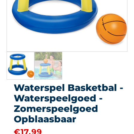
Waterspel Basketbal -
Waterspeelgoed -
Zomerspeelgoed
Opblaasbaar
€
17.99