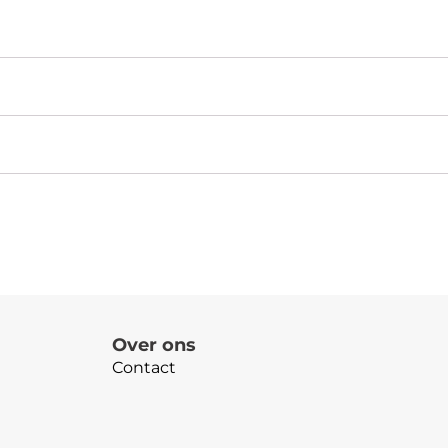
Over ons
Contact