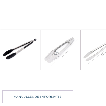
AANVULLENDE INFORMATIE