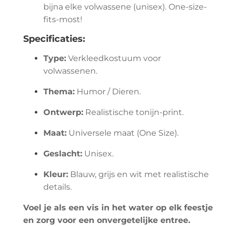
bijna elke volwassene (unisex). One-size-
fits-most!
Specificaties:
Type:
Verkleedkostuum voor
volwassenen.
Thema:
Humor / Dieren.
Ontwerp:
Realistische tonijn-print.
Maat:
Universele maat (One Size).
Geslacht:
Unisex.
Kleur:
Blauw, grijs en wit met realistische
details.
Voel je als een vis in het water op elk feestje
en zorg voor een onvergetelijke entree.