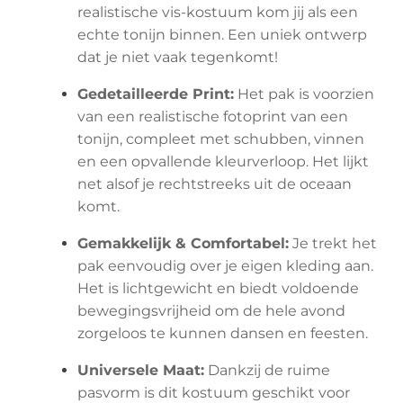
realistische vis-kostuum kom jij als een
echte tonijn binnen. Een uniek ontwerp
dat je niet vaak tegenkomt!
Gedetailleerde Print:
Het pak is voorzien
van een realistische fotoprint van een
tonijn, compleet met schubben, vinnen
en een opvallende kleurverloop. Het lijkt
net alsof je rechtstreeks uit de oceaan
komt.
Gemakkelijk & Comfortabel:
Je trekt het
pak eenvoudig over je eigen kleding aan.
Het is lichtgewicht en biedt voldoende
bewegingsvrijheid om de hele avond
zorgeloos te kunnen dansen en feesten.
Universele Maat:
Dankzij de ruime
pasvorm is dit kostuum geschikt voor