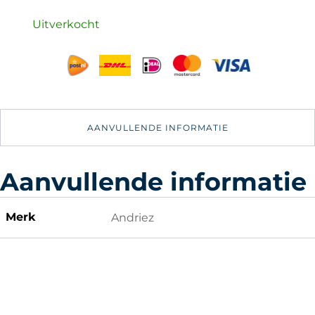
Uitverkocht
AANVULLENDE INFORMATIE
Aanvullende informatie
Merk
Andriez