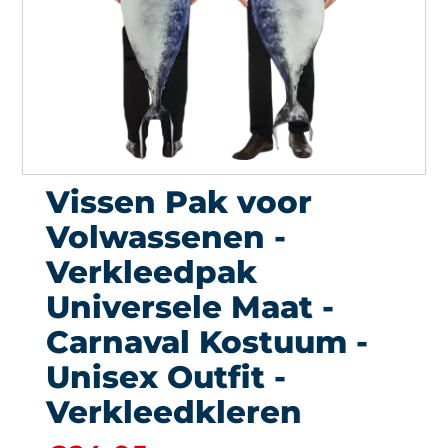
Vissen Pak voor
Volwassenen -
Verkleedpak
Universele Maat -
Carnaval Kostuum -
Unisex Outfit -
Verkleedkleren