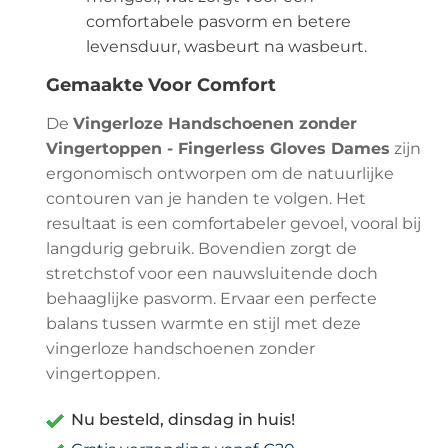
comfortabele pasvorm en betere
levensduur, wasbeurt na wasbeurt.
Gemaakte Voor Comfort
De
Vingerloze Handschoenen zonder
Vingertoppen - Fingerless Gloves Dames
zijn
ergonomisch ontworpen om de natuurlijke
contouren van je handen te volgen. Het
resultaat is een comfortabeler gevoel, vooral bij
langdurig gebruik. Bovendien zorgt de
stretchstof voor een nauwsluitende doch
behaaglijke pasvorm. Ervaar een perfecte
balans tussen warmte en stijl met deze
vingerloze handschoenen zonder
vingertoppen.
Nu besteld, dinsdag in huis!