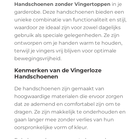
Handschoenen zonder Vingertoppen
in je
garderobe. Deze handschoenen bieden een
unieke combinatie van functionaliteit en stijl,
waardoor ze ideaal zijn voor zowel dagelijks
gebruik als speciale gelegenheden. Ze zijn
ontworpen om je handen warm te houden,
terwijl je vingers vrij blijven voor optimale
bewegingsvrijheid.
Kenmerken van de Vingerloze
Handschoenen
De handschoenen zijn gemaakt van
hoogwaardige materialen die ervoor zorgen
dat ze ademend en comfortabel zijn om te
dragen. Ze zijn makkelijk te onderhouden en
gaan langer mee zonder verlies van hun
oorspronkelijke vorm of kleur.