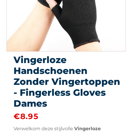
Vingerloze
Handschoenen
Zonder Vingertoppen
- Fingerless Gloves
Dames
€
8.95
Verwelkom deze stijlvolle
Vingerloze