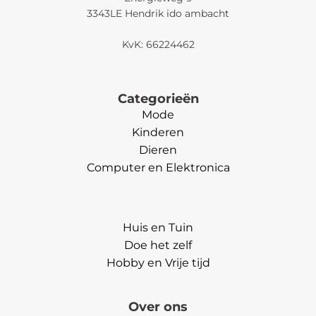
3343LE Hendrik ido ambacht
KvK: 66224462
Categorieën
Mode
Kinderen
Dieren
Computer en Elektronica
Categorieën
Huis en Tuin
Doe het zelf
Hobby en Vrije tijd
Over ons