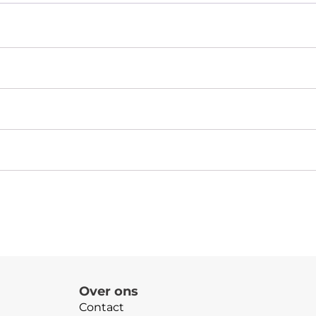
Over ons
Contact