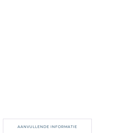
AANVULLENDE INFORMATIE