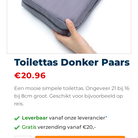
Toilettas Donker Paars
€
20.96
Een mooie simpele toilettas. Ongeveer 21 bij 16
bij 8cm groot. Geschikt voor bijvoorbeeld op
reis.
Leverbaar
vanaf onze leverancier
*
Gratis
verzending vanaf €20,-