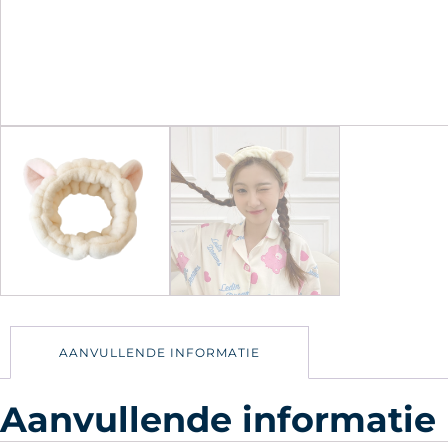
AANVULLENDE INFORMATIE
Aanvullende informatie