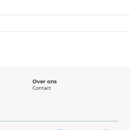
Over ons
Contact