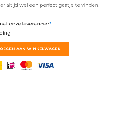
 er altijd wel een perfect gaatje te vinden.
naf onze leverancier
*
ding
OEGEN AAN WINKELWAGEN