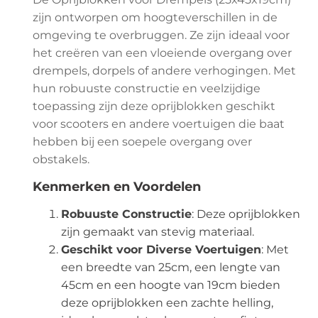
zijn ontworpen om hoogteverschillen in de
omgeving te overbruggen. Ze zijn ideaal voor
het creëren van een vloeiende overgang over
drempels, dorpels of andere verhogingen. Met
hun robuuste constructie en veelzijdige
toepassing zijn deze oprijblokken geschikt
voor scooters en andere voertuigen die baat
hebben bij een soepele overgang over
obstakels.
Kenmerken en Voordelen
Robuuste Constructie
: Deze oprijblokken
zijn gemaakt van stevig materiaal.
Geschikt voor Diverse Voertuigen
: Met
een breedte van 25cm, een lengte van
45cm en een hoogte van 19cm bieden
deze oprijblokken een zachte helling,