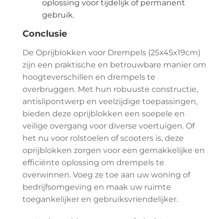
oplossing voor tijdelijk of permanent
gebruik.
Conclusie
De Oprijblokken voor Drempels (25x45x19cm)
zijn een praktische en betrouwbare manier om
hoogteverschillen en drempels te
overbruggen. Met hun robuuste constructie,
antislipontwerp en veelzijdige toepassingen,
bieden deze oprijblokken een soepele en
veilige overgang voor diverse voertuigen. Of
het nu voor rolstoelen of scooters is, deze
oprijblokken zorgen voor een gemakkelijke en
efficiënte oplossing om drempels te
overwinnen. Voeg ze toe aan uw woning of
bedrijfsomgeving en maak uw ruimte
toegankelijker en gebruiksvriendelijker.