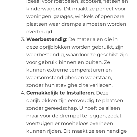
ideaal voor rolstoelen, scooters, fietsen en
kinderwagens. Dit maakt ze perfect voor
woningen, garages, winkels of openbare
plaatsen waar drempels moeten worden
overbrugd.
Weerbestendig
: De materialen die in
deze oprijblokken worden gebruikt, zijn
weerbestendig, waardoor ze geschikt zijn
voor gebruik binnen en buiten. Ze
kunnen extreme temperaturen en
weersomstandigheden weerstaan,
zonder hun stevigheid te verliezen.
Gemakkelijk te Installeren
: Deze
oprijblokken zijn eenvoudig te plaatsen
zonder gereedschap. U hoeft ze alleen
maar voor de drempel te leggen, zodat
voertuigen er moeiteloos overheen
kunnen rijden. Dit maakt ze een handige