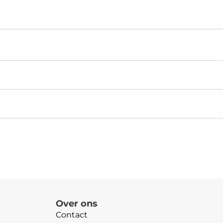
Over ons
Contact