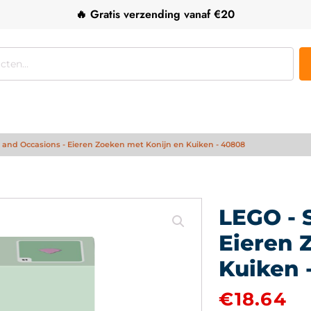
🔥 Gratis verzending vanaf €20
 and Occasions - Eieren Zoeken met Konijn en Kuiken - 40808
LEGO - 
Eieren 
Kuiken 
€
18.64