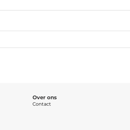
Over ons
Contact