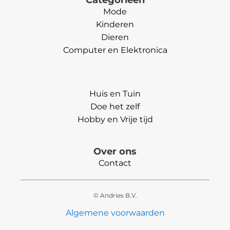
Mode
Kinderen
Dieren
Computer en Elektronica
Categorieën
Huis en Tuin
Doe het zelf
Hobby en Vrije tijd
Over ons
Contact
© Andries B.V.
Algemene voorwaarden