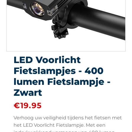
LED Voorlicht
Fietslampjes - 400
lumen Fietslampje -
Zwart
€
19.95
Verhoog uw veiligheid tijdens het fietsen met
het LED Voorlicht Fietslampje. Met een