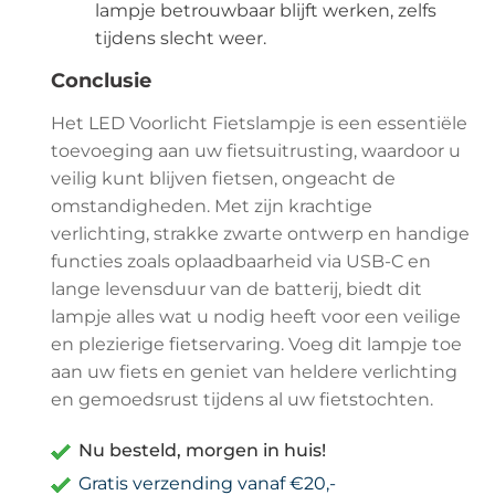
lampje betrouwbaar blijft werken, zelfs
tijdens slecht weer.
Conclusie
Het LED Voorlicht Fietslampje is een essentiële
toevoeging aan uw fietsuitrusting, waardoor u
veilig kunt blijven fietsen, ongeacht de
omstandigheden. Met zijn krachtige
verlichting, strakke zwarte ontwerp en handige
functies zoals oplaadbaarheid via USB-C en
lange levensduur van de batterij, biedt dit
lampje alles wat u nodig heeft voor een veilige
en plezierige fietservaring. Voeg dit lampje toe
aan uw fiets en geniet van heldere verlichting
en gemoedsrust tijdens al uw fietstochten.
Nu besteld, morgen in huis!
Gratis verzending vanaf €20,-