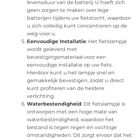
levensduur van de batterij. U hoeft zich
geen zorgen te maken over lege
batterijen tijdens uw fietstocht, waardoor
u zich volledig kunt concentreren op de
weg voor u.
Eenvoudige Installatie
: Het fietslampje
wordt geleverd met
bevestigingsmateriaal voor een
eenvoudige installatie op uw fiets.
Hierdoor kunt u het lampje snel en
gemakkelijk bevestigen, zodat u direct
kunt profiteren van de heldere
verlichting.
Waterbestendigheid
: Dit fietslampje is
ontworpen met een hoge mate van
waterbestendigheid, waardoor het
bestand is tegen regen en vochtige
omstandigheden. Dit zorgt ervoor dat het