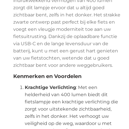
indrukwekkend vermogen van 400 lumen
zorgt dit lampje ervoor dat u altijd goed
zichtbaar bent, zelfs in het donker. Het strakke
zwarte ontwerp past perfect bij elke fiets en
voegt een vleugje moderniteit toe aan uw
fietsuitrusting. Dankzij de oplaadbare functie
via USB-C en de lange levensduur van de
batterij, kunt u met een gerust hart genieten
van uw fietstochten, wetende dat u goed
zichtbaar bent voor andere weggebruikers.
Kenmerken en Voordelen
Krachtige Verlichting
: Met een
helderheid van 400 lumen biedt dit
fietslampje een krachtige verlichting die
zorgt voor uitstekende zichtbaarheid,
zelfs in het donker. Het verhoogt uw
veiligheid op de weg, waardoor u met