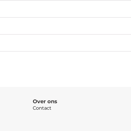
Over ons
Contact