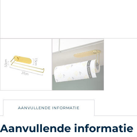
AANVULLENDE INFORMATIE
Aanvullende informatie