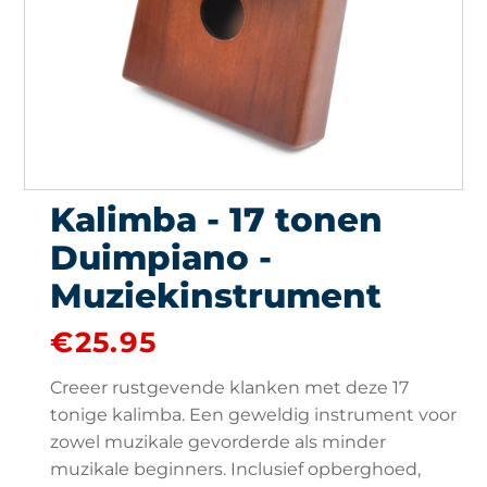
Kalimba - 17 tonen
Duimpiano -
Muziekinstrument
€
25.95
Creeer rustgevende klanken met deze 17
tonige kalimba. Een geweldig instrument voor
zowel muzikale gevorderde als minder
muzikale beginners. Inclusief opberghoed,