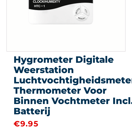
Hygrometer Digitale
Weerstation
Luchtvochtigheidsmete
Thermometer Voor
Binnen Vochtmeter Incl
Batterij
€
9.95