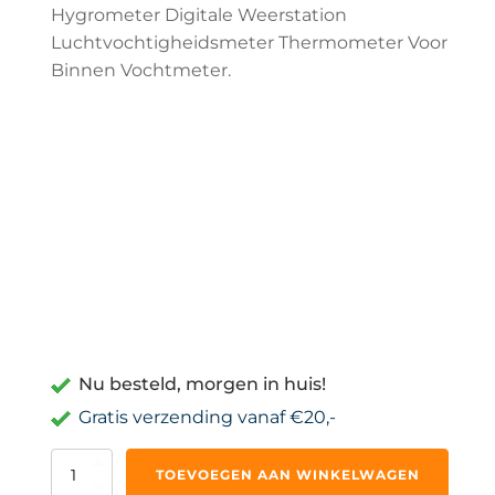
Hygrometer Digitale Weerstation
Luchtvochtigheidsmeter Thermometer Voor
Binnen Vochtmeter.
Nu besteld, morgen in huis!
Gratis verzending vanaf €20,-
Hygrometer
TOEVOEGEN AAN WINKELWAGEN
Digitale