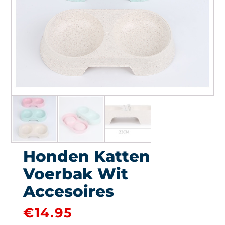
Honden Katten
Voerbak Wit
Accesoires
€
14.95