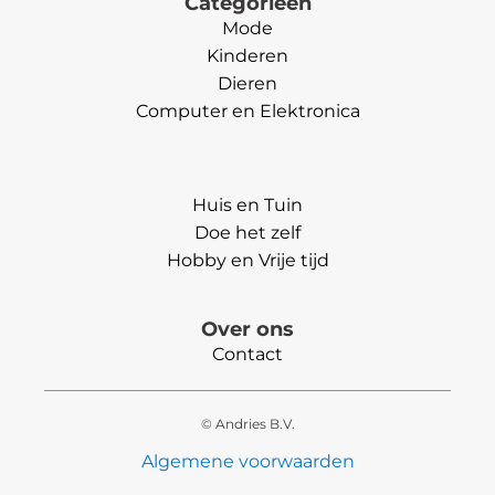
Categorieën
Mode
Kinderen
Dieren
Computer en Elektronica
Categorieën
Huis en Tuin
Doe het zelf
Hobby en Vrije tijd
Over ons
Contact
© Andries B.V.
Algemene voorwaarden