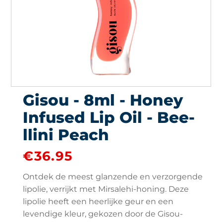
Gisou - 8ml - Honey
Infused Lip Oil - Bee-
llini Peach
€
36.95
Ontdek de meest glanzende en verzorgende
lipolie, verrijkt met Mirsalehi-honing. Deze
lipolie heeft een heerlijke geur en een
levendige kleur, gekozen door de Gisou-