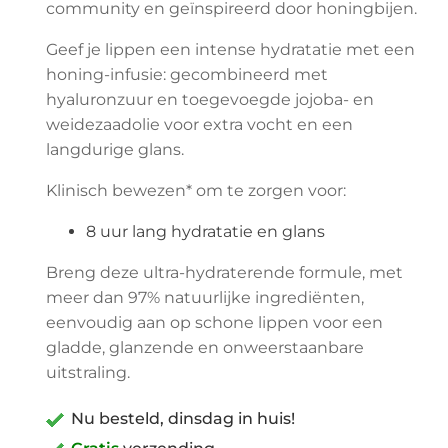
community en geïnspireerd door honingbijen.
Geef je lippen een intense hydratatie met een
honing-infusie: gecombineerd met
hyaluronzuur en toegevoegde jojoba- en
weidezaadolie voor extra vocht en een
langdurige glans.
Klinisch bewezen* om te zorgen voor:
8 uur lang hydratatie en glans
Breng deze ultra-hydraterende formule, met
meer dan 97% natuurlijke ingrediënten,
eenvoudig aan op schone lippen voor een
gladde, glanzende en onweerstaanbare
uitstraling.
Nu besteld, dinsdag in huis!