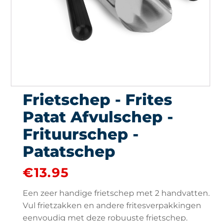
Frietschep - Frites
Patat Afvulschep -
Frituurschep -
Patatschep
€
13.95
Een zeer handige frietschep met 2 handvatten.
Vul frietzakken en andere fritesverpakkingen
eenvoudig met deze robuuste frietschep.