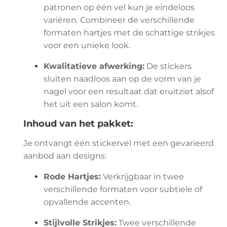
patronen op één vel kun je eindeloos
variëren. Combineer de verschillende
formaten hartjes met de schattige strikjes
voor een unieke look.
Kwalitatieve afwerking:
De stickers
sluiten naadloos aan op de vorm van je
nagel voor een resultaat dat eruitziet alsof
het uit een salon komt.
Inhoud van het pakket:
Je ontvangt één stickervel met een gevarieerd
aanbod aan designs:
Rode Hartjes:
Verkrijgbaar in twee
verschillende formaten voor subtiele of
opvallende accenten.
Stijlvolle Strikjes:
Twee verschillende