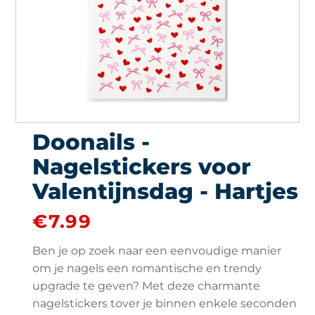
Doonails -
Nagelstickers voor
Valentijnsdag - Hartjes
€
7.99
Ben je op zoek naar een eenvoudige manier
om je nagels een romantische en trendy
upgrade te geven? Met deze charmante
nagelstickers tover je binnen enkele seconden