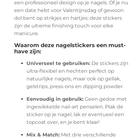
een professioneel design op je nagels. Of je nu
een date hebt voor Valentijnsdag of gewoon
dol bent op strikjes en hartjes: deze stickers
zijn de ultieme finishing touch voor elke
manicure.
Waarom deze nagelstickers een must-
have zijn:
Universeel te gebruiken:
De stickers zijn
ultra-flexibel en hechten perfect op
natuurlijke nagels, maar ook op gellak,
gelstrips, press-ons en dipping powder.
Eenvoudig in gebruik:
Geen gedoe met
ingewikkelde nail-art penselen. Plak de
sticker op je nagel, lak er eventueel een
topcoat over, en je bent klaar!
Mix & Match:
Met drie verschillende