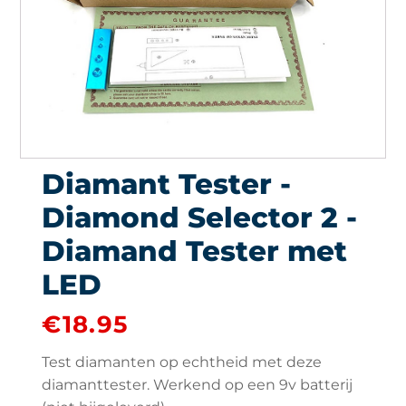
Diamant Tester -
Diamond Selector 2 -
Diamand Tester met
LED
€
18.95
Test diamanten op echtheid met deze
diamanttester. Werkend op een 9v batterij