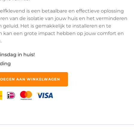
elfklevend is een betaalbare en effectieve oplossing
ren van de isolatie van jouw huis en het verminderen
n geluid. Het is gemakkelijk te installeren en te
 kan een grote impact hebben op jouw comfort en
.
insdag in huis!
ding
OEGEN AAN WINKELWAGEN