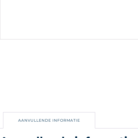
AANVULLENDE INFORMATIE