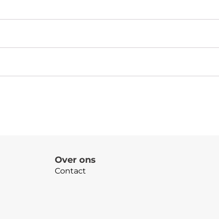
Over ons
Contact