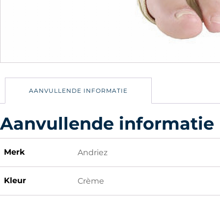
AANVULLENDE INFORMATIE
Aanvullende informatie
Merk
Andriez
Kleur
Crème