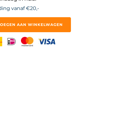
ding vanaf €20,-
OEGEN AAN WINKELWAGEN