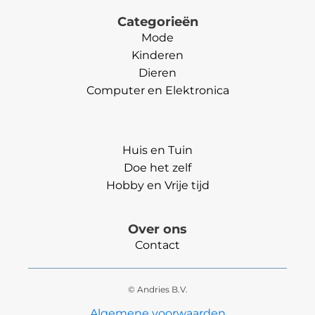
Categorieën
Mode
Kinderen
Dieren
Computer en Elektronica
Categorieën
Huis en Tuin
Doe het zelf
Hobby en Vrije tijd
Over ons
Contact
© Andries B.V.
Algemene voorwaarden