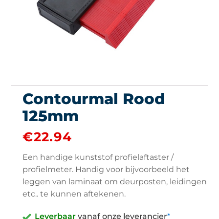
Contourmal Rood
125mm
€
22.94
Een handige kunststof profielaftaster /
profielmeter. Handig voor bijvoorbeeld het
leggen van laminaat om deurposten, leidingen
etc.. te kunnen aftekenen.
Leverbaar
vanaf onze leverancier
*