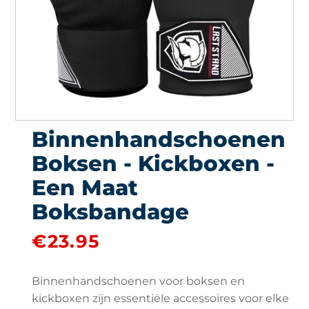
Binnenhandschoenen
Boksen - Kickboxen -
Een Maat
Boksbandage
€
23.95
Binnenhandschoenen voor boksen en
kickboxen zijn essentiële accessoires voor elke