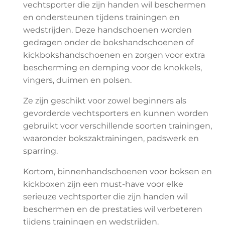
vechtsporter die zijn handen wil beschermen
en ondersteunen tijdens trainingen en
wedstrijden. Deze handschoenen worden
gedragen onder de bokshandschoenen of
kickbokshandschoenen en zorgen voor extra
bescherming en demping voor de knokkels,
vingers, duimen en polsen.
Ze zijn geschikt voor zowel beginners als
gevorderde vechtsporters en kunnen worden
gebruikt voor verschillende soorten trainingen,
waaronder bokszaktrainingen, padswerk en
sparring.
Kortom, binnenhandschoenen voor boksen en
kickboxen zijn een must-have voor elke
serieuze vechtsporter die zijn handen wil
beschermen en de prestaties wil verbeteren
tijdens trainingen en wedstrijden.