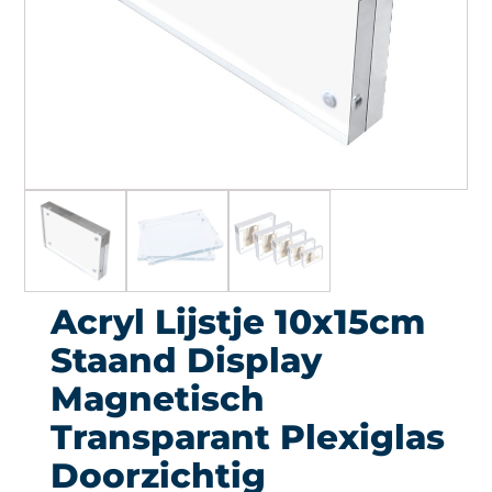
Acryl Lijstje 10x15cm
Staand Display
Magnetisch
Transparant Plexiglas
Doorzichtig