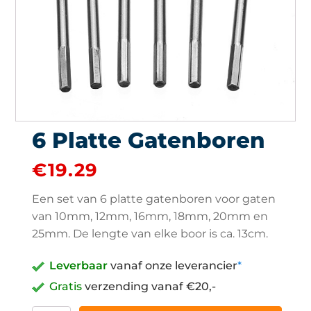
6 Platte Gatenboren
€
19.29
Een set van 6 platte gatenboren voor gaten
van 10mm, 12mm, 16mm, 18mm, 20mm en
25mm. De lengte van elke boor is ca. 13cm.
Leverbaar
vanaf onze leverancier
*
Gratis
verzending vanaf €20,-