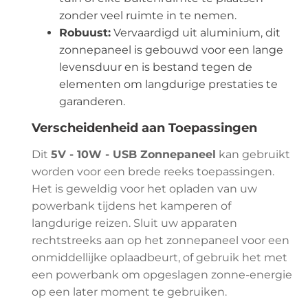
zonder veel ruimte in te nemen.
Robuust:
Vervaardigd uit aluminium, dit
zonnepaneel is gebouwd voor een lange
levensduur en is bestand tegen de
elementen om langdurige prestaties te
garanderen.
Verscheidenheid aan Toepassingen
Dit
5V - 10W - USB Zonnepaneel
kan gebruikt
worden voor een brede reeks toepassingen.
Het is geweldig voor het opladen van uw
powerbank tijdens het kamperen of
langdurige reizen. Sluit uw apparaten
rechtstreeks aan op het zonnepaneel voor een
onmiddellijke oplaadbeurt, of gebruik het met
een powerbank om opgeslagen zonne-energie
op een later moment te gebruiken.