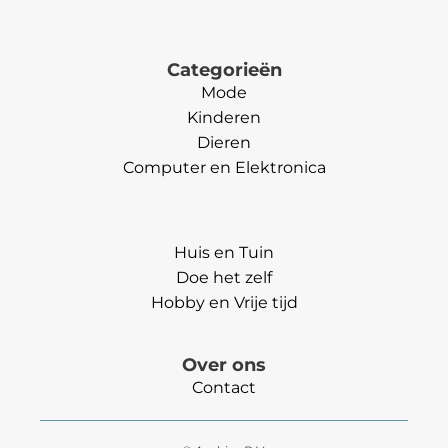
Categorieën
Mode
Kinderen
Dieren
Computer en Elektronica
Categorieën
Huis en Tuin
Doe het zelf
Hobby en Vrije tijd
Over ons
Contact