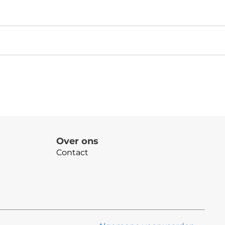
Over ons
Contact