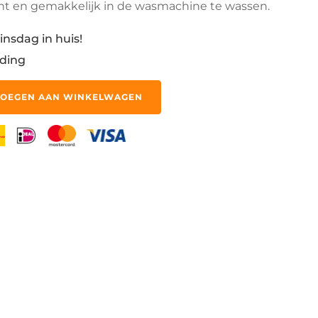
ht en gemakkelijk in de wasmachine te wassen.
insdag in huis!
ding
OEGEN AAN WINKELWAGEN