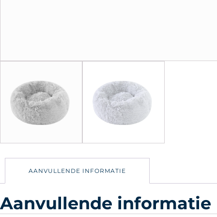
AANVULLENDE INFORMATIE
Aanvullende informatie