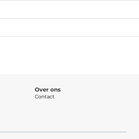
Over ons
Contact