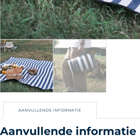
AANVULLENDE INFORMATIE
Aanvullende informatie