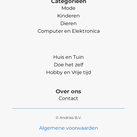
Categorieën
Mode
Kinderen
Dieren
Computer en Elektronica
Categorieën
Huis en Tuin
Doe het zelf
Hobby en Vrije tijd
Over ons
Contact
© Andries B.V.
Algemene voorwaarden